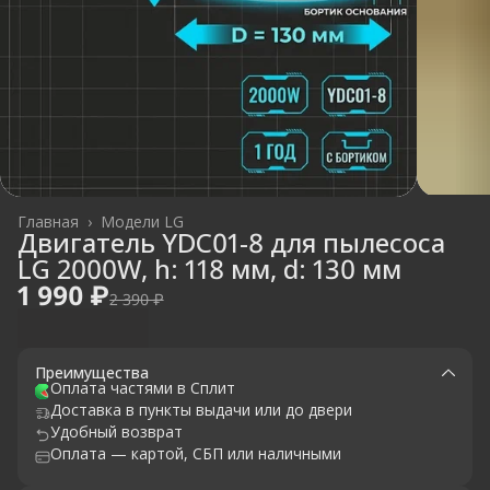
Главная
›
Модели LG
Двигатель YDC01-8 для пылесоса
LG 2000W, h: 118 мм, d: 130 мм
1 990 ₽
2 390 ₽
Преимущества
Оплата частями в Сплит
Доставка в пункты выдачи или до двери
Удобный возврат
Оплата — картой, СБП или наличными