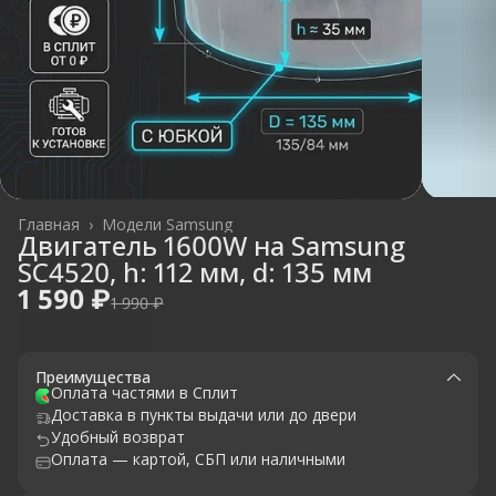
Главная
›
Модели Samsung
Двигатель 1600W на Samsung
SC4520, h: 112 мм, d: 135 мм
1 590 ₽
1 990 ₽
Преимущества
Оплата частями в Сплит
Доставка в пункты выдачи или до двери
Удобный возврат
Оплата — картой, СБП или наличными