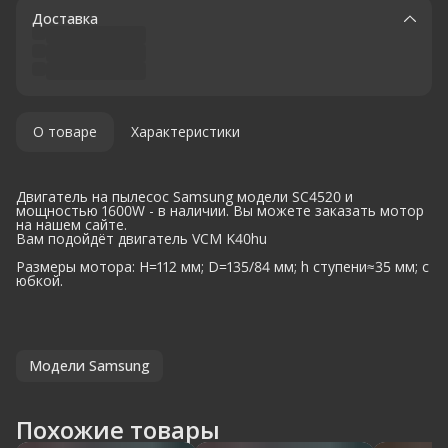
Доставка
О товаре
Характеристики
Двигатель на пылесос Samsung модели SC4520 и
мощностью 1600W - в наличии. Вы можете заказать мотор
на нашем сайте.
Вам подойдёт двигатель VCM K40hu
Размеры мотора: H=112 мм; D=135/84 мм; h ступени≈35 мм; с
юбкой.
Модели Samsung
Похожие товары